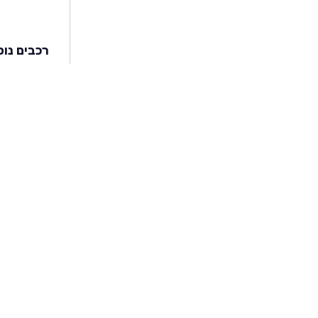
רכבים נוס