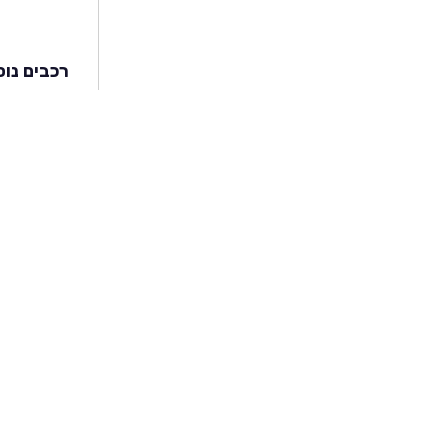
רכבים נוס