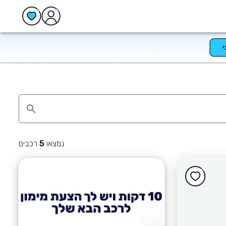
נמצאו
רכבים
5