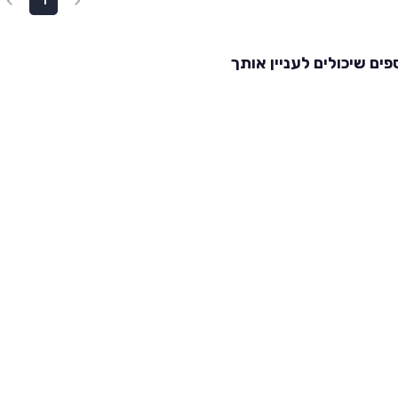
1
פים שיכולים לעניין אותך