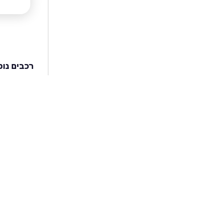
רכבים נוס