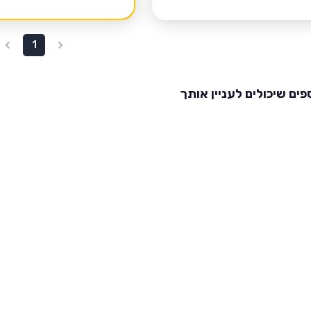
1
פים שיכולים לעניין אותך