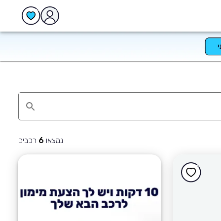
נמצאו
רכבים
6