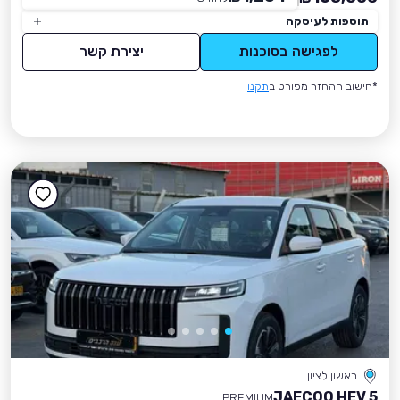
תוספות לעיסקה
לפגישה בסוכנות
יצירת קשר
*חישוב ההחזר מפורט ב
תקנון
ראשון לציון
JAECOO HEV 5
PREMIUM