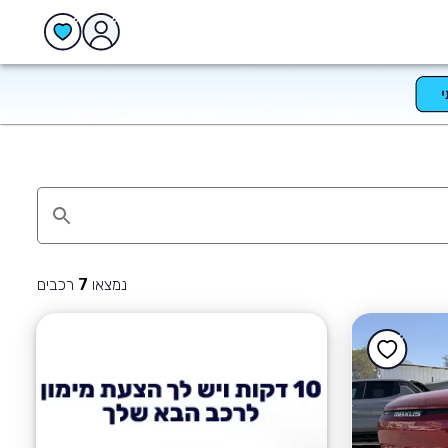
נמצאו
רכבים
7