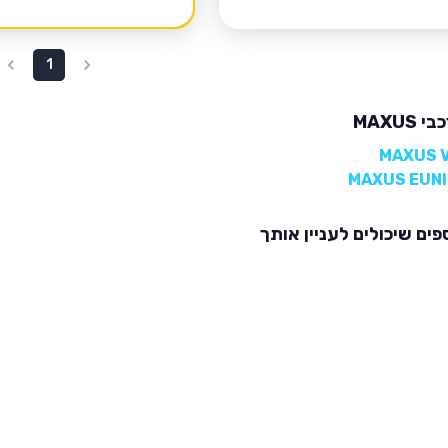
1
MAXUS
פים שיכולים לעניין אותך