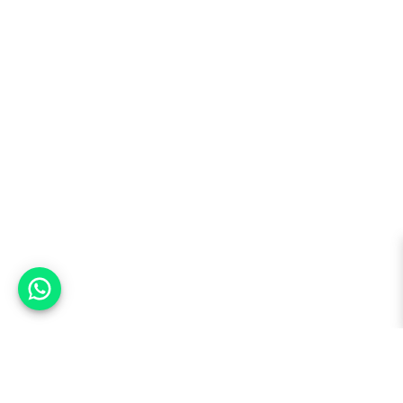
אפשר לעזור?