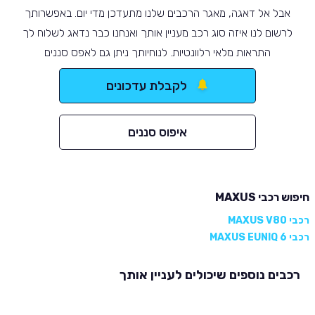
אבל אל דאגה, מאגר הרכבים שלנו מתעדכן מדי יום. באפשרותך
לרשום לנו איזה סוג רכב מעניין אותך ואנחנו כבר נדאג לשלוח לך
התראות מלאי רלוונטיות. לנוחיותך ניתן גם לאפס סננים
לקבלת עדכונים
איפוס סננים
חיפוש רכבי MAXUS
רכבי MAXUS V80
רכבי MAXUS EUNIQ 6
רכבים נוספים שיכולים לעניין אותך