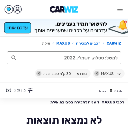
CARWIZ
›
רכבים למכירה
›
MAXUS
›
אילת
יצרן: MAXUS
בחרו אזור: 30 ק"מ סביב אילת
מיון וסינון
(2)
נמצאו
רכבים
0
רכבי MAXUS יד שניה למכירה בסביבת אילת
לא נמצאו תוצאות