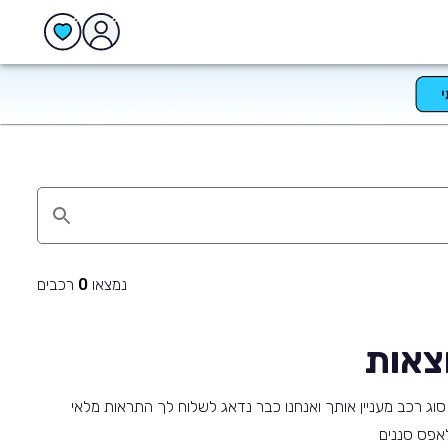
נמצאו
רכבים
0
צאות
וג רכב מעניין אותך ואנחנו כבר נדאג לשלוח לך התראות מלאי
 לאפס סננים