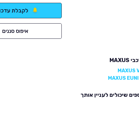
לקבלת עדכונ
איפוס סננים
MAXUS
פים שיכולים לעניין אותך