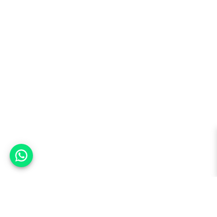
אפשר לעזור?