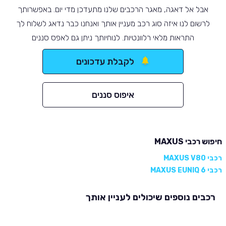
אבל אל דאגה, מאגר הרכבים שלנו מתעדכן מדי יום. באפשרותך
לרשום לנו איזה סוג רכב מעניין אותך ואנחנו כבר נדאג לשלוח לך
התראות מלאי רלוונטיות. לנוחיותך ניתן גם לאפס סננים
לקבלת עדכונים
איפוס סננים
חיפוש רכבי MAXUS
רכבי MAXUS V80
רכבי MAXUS EUNIQ 6
רכבים נוספים שיכולים לעניין אותך