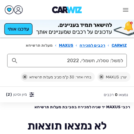
CARWIZ
›
רכבים למכירה
›
MAXUS
›
מעלות תרשיחא
יצרן: MAXUS
בחרו אזור: 30 ק"מ סביב מעלות תרשיחא
מיון וסינון
(2)
נמצאו
רכבים
0
רכבי MAXUS יד שניה למכירה בסביבת מעלות תרשיחא
לא נמצאו תוצאות