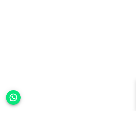
אפשר לעזור?