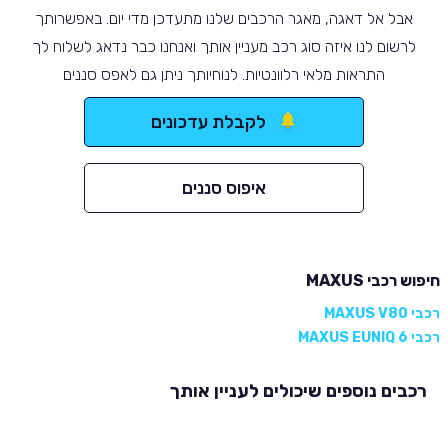
אבל אל דאגה, מאגר הרכבים שלנו מתעדכן מדי יום. באפשרותך
לרשום לנו איזה סוג רכב מעניין אותך ואנחנו כבר נדאג לשלוח לך
התראות מלאי רלוונטיות. לנוחיותך ניתן גם לאפס סננים
לקבלת עדכונים
איפוס סננים
חיפוש רכבי MAXUS
רכבי MAXUS V80
רכבי MAXUS EUNIQ 6
רכבים נוספים שיכולים לעניין אותך