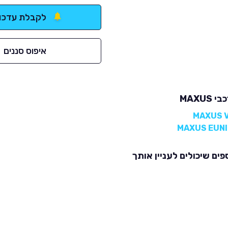
לקבלת עדכונ
איפוס סננים
MAXUS
פים שיכולים לעניין אותך