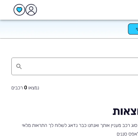
נמצאו
רכבים
0
צאות
וג רכב מעניין אותך ואנחנו כבר נדאג לשלוח לך התראות מלאי
 לאפס סננים