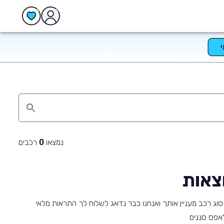
נמצאו
רכבים
0
צאות
וג רכב מעניין אותך ואנחנו כבר נדאג לשלוח לך התראות מלאי
 לאפס סננים