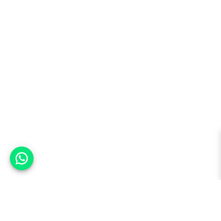
אפשר לעזור?