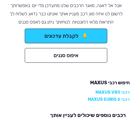
אבל אל דאגה, מאגר הרכבים שלנו מתעדכן מדי יום. באפשרותך
לרשום לנו איזה סוג רכב מעניין אותך ואנחנו כבר נדאג לשלוח לך
התראות מלאי רלוונטיות. לנוחיותך ניתן גם לאפס סננים
לקבלת עדכונים
איפוס סננים
חיפוש רכבי MAXUS
רכבי MAXUS V80
רכבי MAXUS EUNIQ 6
רכבים נוספים שיכולים לעניין אותך