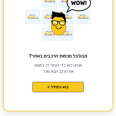
מבולבל מכמות הרכבים באתר?
אנחנו כאן כדי לעזור לך למצוא
את הרכב הבא שלך
בוא נתחיל >