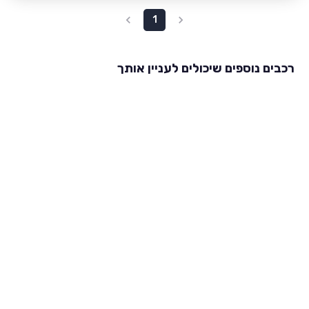
1
רכבים נוספים שיכולים לעניין אותך