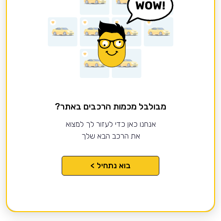
מבולבל מכמות הרכבים באתר?
אנחנו כאן כדי לעזור לך למצוא
את הרכב הבא שלך
בוא נתחיל >