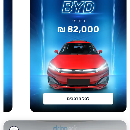
החל מ-
82,000 ₪
לכל הרכבים