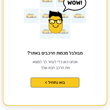
מבולבל מכמות הרכבים באתר?
אנחנו כאן כדי לעזור לך למצוא
את הרכב הבא שלך
בוא נתחיל >