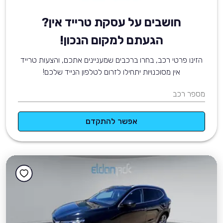
חושבים על עסקת טרייד אין?
הגעתם למקום הנכון!
הזינו פרטי רכב, בחרו ברכבים שמעניינים אתכם, והצעות טרייד
אין מסוכנויות יתחילו לזרום לטלפון הנייד שלכם!
מספר רכב
אפשר להתקדם