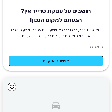
חושבים על עסקת טרייד אין?
הגעתם למקום הנכון!
הזינו פרטי רכב, בחרו ברכבים שמעניינים אתכם, והצעות טרייד
אין מסוכנויות יתחילו לזרום לטלפון הנייד שלכם!
מספר רכב
אפשר להתקדם