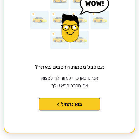
מבולבל מכמות הרכבים באתר?
אנחנו כאן כדי לעזור לך למצוא
את הרכב הבא שלך
בוא נתחיל >