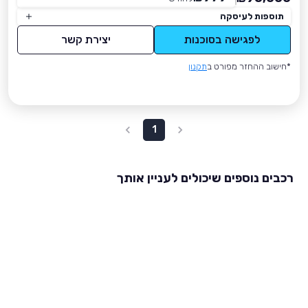
תוספות לעיסקה
לפגישה בסוכנות
יצירת קשר
*חישוב ההחזר מפורט ב
תקנון
1
רכבים נוספים שיכולים לעניין אותך