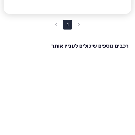
1
רכבים נוספים שיכולים לעניין אותך