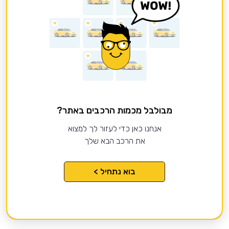
מבולבל מכמות הרכבים באתר?
אנחנו כאן כדי לעזור לך למצוא
את הרכב הבא שלך
בוא נתחיל >