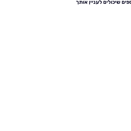
פים שיכולים לעניין אותך