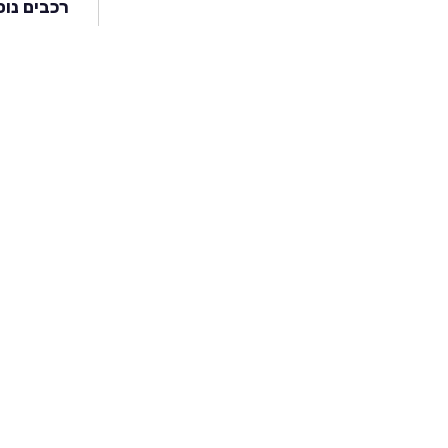
רכבים נוס