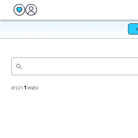
נמצאו
רכבים
1