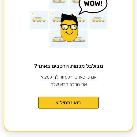
מבולבל מכמות הרכבים באתר?
אנחנו כאן כדי לעזור לך למצוא
את הרכב הבא שלך
בוא נתחיל >