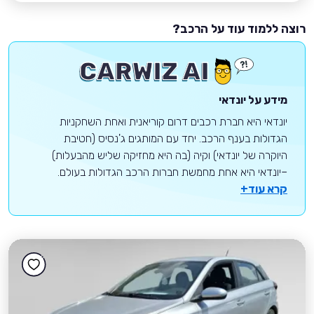
רוצה ללמוד עוד על הרכב?
מידע על יונדאי
יונדאי היא חברת רכבים דרום קוריאנית ואחת השחקניות
הגדולות בענף הרכב. יחד עם המותגים ג'נסיס (חטיבת
היוקרה של יונדאי) וקיה (בה היא מחזיקה שליש מהבעלות)
–יונדאי היא אחת מחמשת חברות הרכב הגדולות בעולם.
קרא עוד+