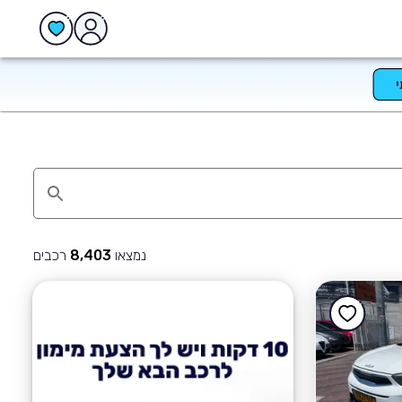
נמצאו
רכבים
8,403