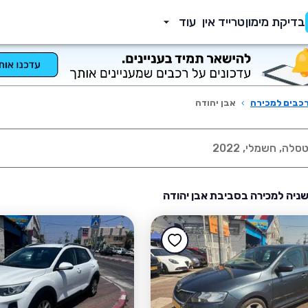
בדיקת מימון
טרייד אין
עוד
כבים למכירה
›
אבן יהודה
שניה למכירה בסביבת אבן יהודה