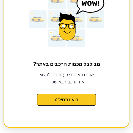
מבולבל מכמות הרכבים באתר?
אנחנו כאן כדי לעזור לך למצוא
את הרכב הבא שלך
בוא נתחיל >