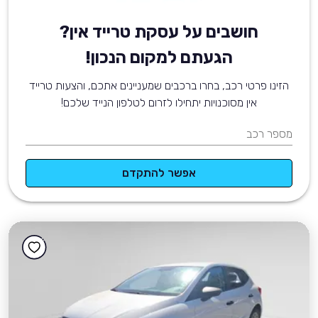
חושבים על עסקת טרייד אין?
הגעתם למקום הנכון!
הזינו פרטי רכב, בחרו ברכבים שמעניינים אתכם, והצעות טרייד
אין מסוכנויות יתחילו לזרום לטלפון הנייד שלכם!
מספר רכב
אפשר להתקדם