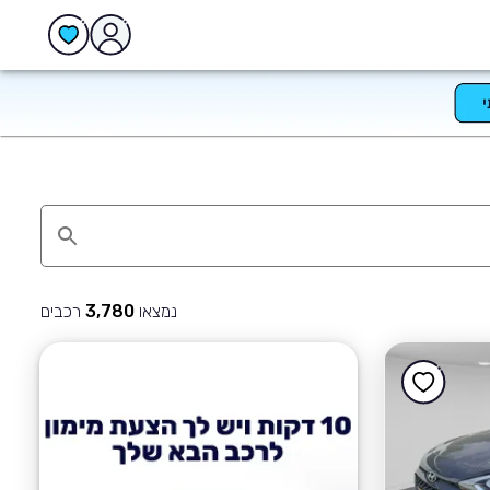
נמצאו
רכבים
3,780