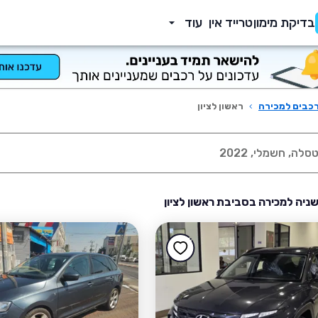
בדיקת מימון
טרייד אין
עוד
כבים למכירה
›
ראשון לציון
שניה למכירה בסביבת ראשון לציון