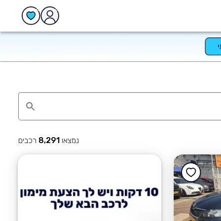
נמצאו
רכבים
8,291