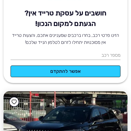
חושבים על עסקת טרייד אין?
הגעתם למקום הנכון!
הזינו פרטי רכב, בחרו ברכבים שמעניינים אתכם, והצעות טרייד
אין מסוכנויות יתחילו לזרום לטלפון הנייד שלכם!
מספר רכב
אפשר להתקדם