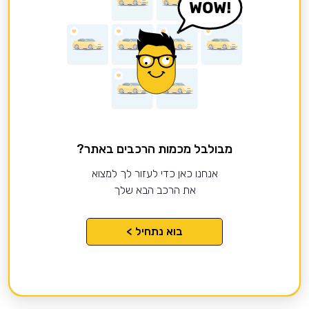
מבולבל מכמות הרכבים באתר?
אנחנו כאן כדי לעזור לך למצוא
את הרכב הבא שלך
בוא נתחיל >