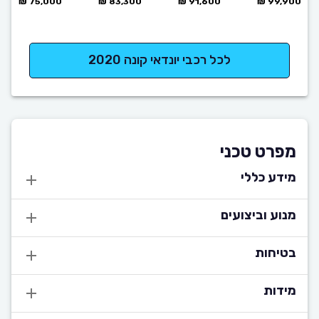
75,000 ₪
83,300 ₪
91,600 ₪
99,900 ₪
לכל רכבי יונדאי קונה 2020
מפרט טכני
מידע כללי
מנוע וביצועים
בטיחות
מידות