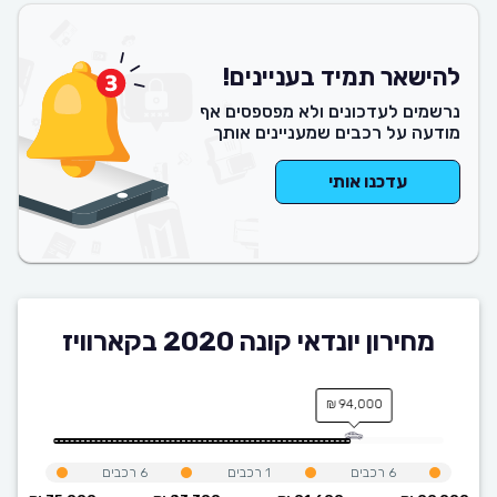
להישאר תמיד בעניינים!
נרשמים לעדכונים ולא מפספסים אף
מודעה על רכבים שמעניינים אותך
עדכנו אותי
מחירון יונדאי קונה 2020 בקארוויז
94,000 ₪
6
רכבים
1
רכבים
6
רכבים