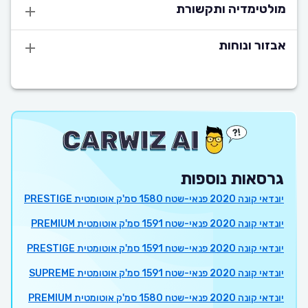
מולטימדיה ותקשורת
אבזור ונוחות
גרסאות נוספות
יונדאי קונה 2020 פנאי-שטח 1580 סמ'ק אוטומטית PRESTIGE
יונדאי קונה 2020 פנאי-שטח 1591 סמ'ק אוטומטית PREMIUM
יונדאי קונה 2020 פנאי-שטח 1591 סמ'ק אוטומטית PRESTIGE
יונדאי קונה 2020 פנאי-שטח 1591 סמ'ק אוטומטית SUPREME
יונדאי קונה 2020 פנאי-שטח 1580 סמ'ק אוטומטית PREMIUM