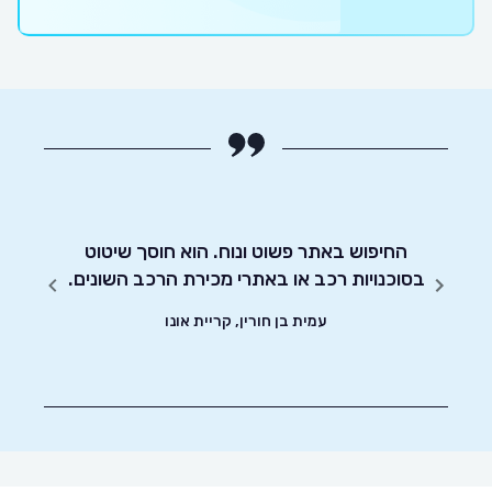
החיפוש באתר פשוט ונוח. הוא חוסך שיטוט
אדיבו
בסוכנויות רכב או באתרי מכירת הרכב השונים.
עמית בן חורין, קריית אונו