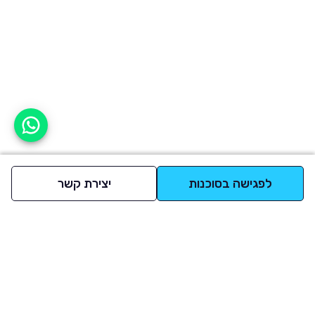
אפשר לעזור?
לפגישה בסוכנות
יצירת קשר
למעלה