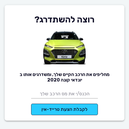
רוצה להשתדרג?
מחליפים את הרכב הקיים שלך, ומשדרגים אותו ב
יונדאי קונה 2020
לקבלת הצעת טרייד-אין