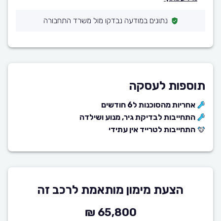
נתונים במודעה נבדקו מול משרד התחבורה
תוספות לעסקה
אחריות מהסוכנות ל6 חודשים
התחייבות לבדיקת גיר, מנוע ושילדה
התחייבות לטרייד אין עתידי
הצעת מימון מותאמת לרכב זה
65,800 ₪