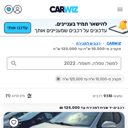
CARWIZ
›
רכבים למכירה
›
תקציב מ-10,000 ש"ח עד 125,000 ש"ח
תקציב מ-10,000 ש"ח עד 125,000 ש"ח
מיון וסינון
(1)
נמצאו
רכבים
9,135
רכבים יד שניה למכירה עד 125,000 ₪