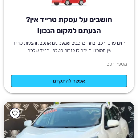
חושבים על עסקת טרייד אין?
הגעתם למקום הנכון!
הזינו פרטי רכב, בחרו ברכבים שמעניינים אתכם, והצעות טרייד
אין מסוכנויות יתחילו לזרום לטלפון הנייד שלכם!
מספר רכב
אפשר להתקדם