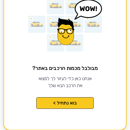
מבולבל מכמות הרכבים באתר?
אנחנו כאן כדי לעזור לך למצוא
את הרכב הבא שלך
בוא נתחיל >