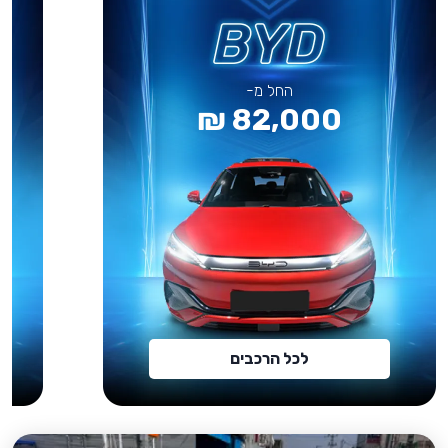
החל מ-
82,000 ₪
לכל הרכבים