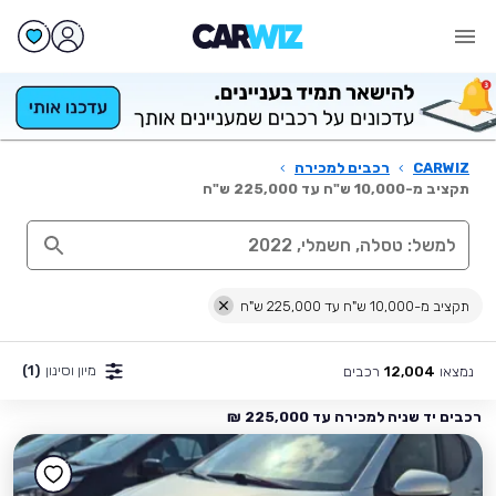
CARWIZ
›
רכבים למכירה
›
תקציב מ-10,000 ש"ח עד 225,000 ש"ח
תקציב מ-10,000 ש"ח עד 225,000 ש"ח
מיון וסינון
(1)
נמצאו
רכבים
12,004
רכבים יד שניה למכירה עד 225,000 ₪