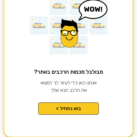
מבולבל מכמות הרכבים באתר?
אנחנו כאן כדי לעזור לך למצוא
את הרכב הבא שלך
בוא נתחיל >