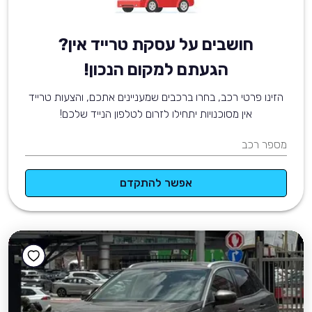
חושבים על עסקת טרייד אין?
הגעתם למקום הנכון!
הזינו פרטי רכב, בחרו ברכבים שמעניינים אתכם, והצעות טרייד
אין מסוכנויות יתחילו לזרום לטלפון הנייד שלכם!
מספר רכב
אפשר להתקדם