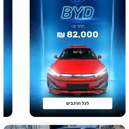
החל מ-
82,000 ₪
לכל הרכבים