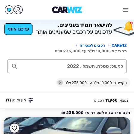
CARWIZ
›
רכבים למכירה
›
תקציב מ-10,000 ש"ח עד 235,000 ש"ח
תקציב מ-10,000 ש"ח עד 235,000 ש"ח
מיון וסינון
(1)
נמצאו
רכבים
11,968
רכבים יד שניה למכירה עד 235,000 ₪