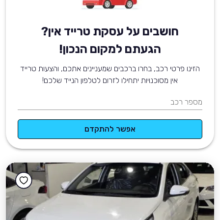
חושבים על עסקת טרייד אין?
הגעתם למקום הנכון!
הזינו פרטי רכב, בחרו ברכבים שמעניינים אתכם, והצעות טרייד
אין מסוכנויות יתחילו לזרום לטלפון הנייד שלכם!
מספר רכב
אפשר להתקדם