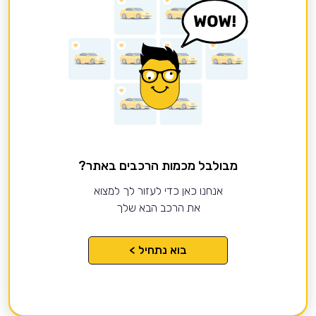
מבולבל מכמות הרכבים באתר?
אנחנו כאן כדי לעזור לך למצוא
את הרכב הבא שלך
בוא נתחיל >