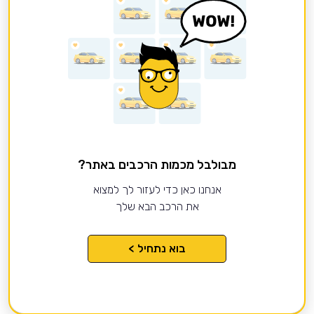
מבולבל מכמות הרכבים באתר?
אנחנו כאן כדי לעזור לך למצוא
את הרכב הבא שלך
בוא נתחיל >