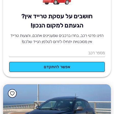
חושבים על עסקת טרייד אין?
הגעתם למקום הנכון!
הזינו פרטי רכב, בחרו ברכבים שמעניינים אתכם, והצעות טרייד
אין מסוכנויות יתחילו לזרום לטלפון הנייד שלכם!
מספר רכב
אפשר להתקדם