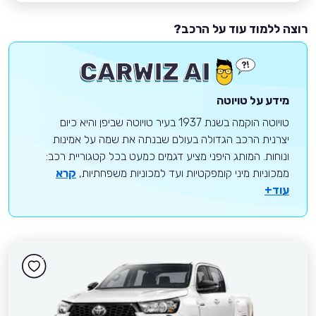
רוצה ללמוד עוד על הרכב?
מידע על טויוטה
טויוטה הוקמה בשנת 1937 בעיר טויוטה שביפן והיא כיום
יצרנית הרכב הגדולה בעולם שבנתה את שמה על אמינות
ונוחות. המותג היפני מציע דגמים כמעט בכל קטגוריית רכב:
ממכוניות מיני קומפקטיות ועד למכוניות משפחתיות,
קרא
עוד+