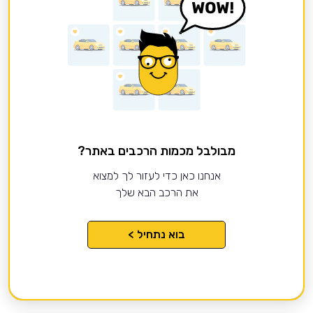
מבולבל מכמות הרכבים באתר?
אנחנו כאן כדי לעזור לך למצוא
את הרכב הבא שלך
בוא נתחיל >