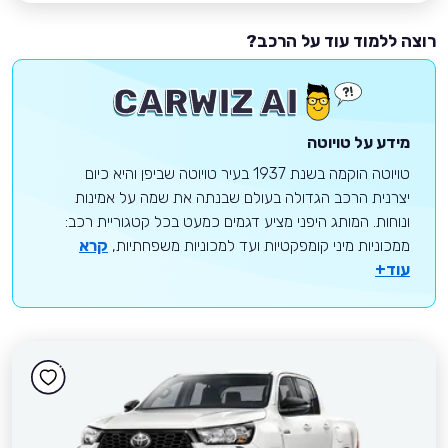
רוצה ללמוד עוד על הרכב?
מידע על טויוטה
טויוטה הוקמה בשנת 1937 בעיר טויוטה שביפן והיא כיום
יצרנית הרכב הגדולה בעולם שבנתה את שמה על אמינות
ונוחות. המותג היפני מציע דגמים כמעט בכל קטגוריית רכב:
ממכוניות מיני קומפקטיות ועד למכוניות משפחתיות,
קרא
עוד+