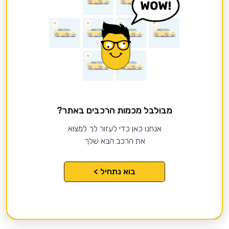
מבולבל מכמות הרכבים באתר?
אנחנו כאן כדי לעזור לך למצוא
את הרכב הבא שלך
בוא נתחיל >