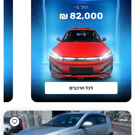
החל מ-
82,000 ₪
לכל הרכבים