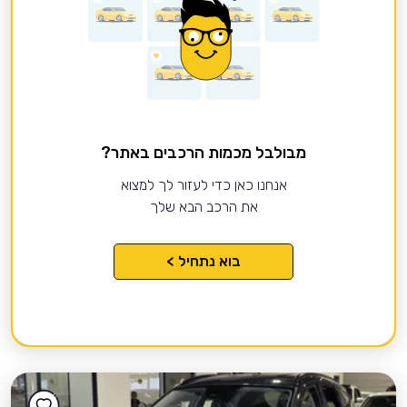
מבולבל מכמות הרכבים באתר?
אנחנו כאן כדי לעזור לך למצוא
את הרכב הבא שלך
בוא נתחיל >