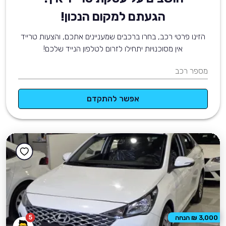
הגעתם למקום הנכון!
הזינו פרטי רכב, בחרו ברכבים שמעניינים אתכם, והצעות טרייד
אין מסוכנויות יתחילו לזרום לטלפון הנייד שלכם!
מספר רכב
אפשר להתקדם
5
3,000 ₪ הנחה