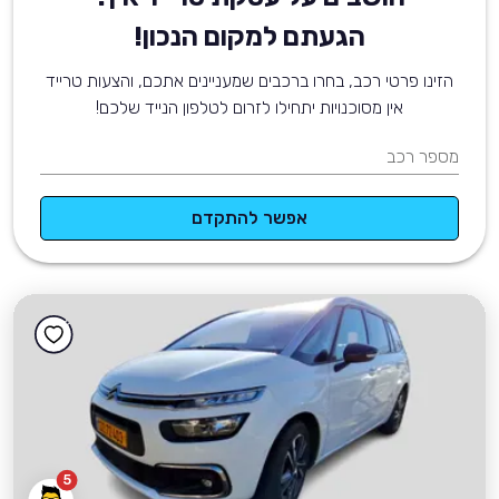
הגעתם למקום הנכון!
הזינו פרטי רכב, בחרו ברכבים שמעניינים אתכם, והצעות טרייד
אין מסוכנויות יתחילו לזרום לטלפון הנייד שלכם!
מספר רכב
אפשר להתקדם
5