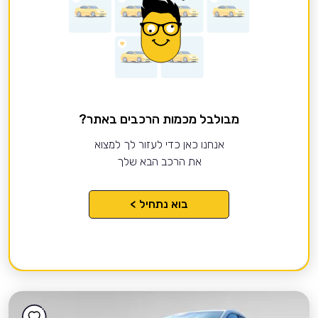
מבולבל מכמות הרכבים באתר?
אנחנו כאן כדי לעזור לך למצוא
את הרכב הבא שלך
בוא נתחיל >