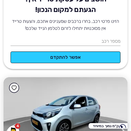
הגעתם למקום הנכון!
הזינו פרטי רכב, בחרו ברכבים שמעניינים אתכם, והצעות טרייד
אין מסוכנויות יתחילו לזרום לטלפון הנייד שלכם!
מספר רכב
אפשר להתקדם
ק״מ נמוך במיוחד
4