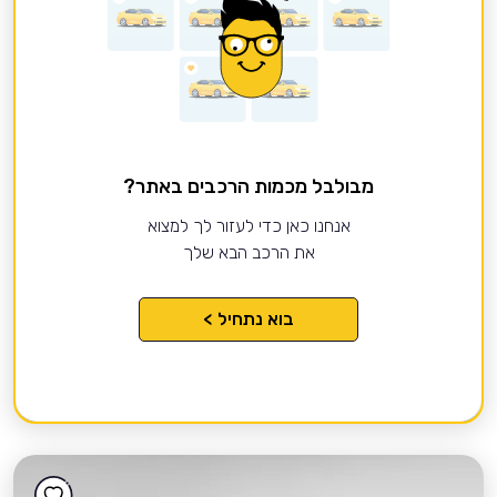
מבולבל מכמות הרכבים באתר?
אנחנו כאן כדי לעזור לך למצוא
את הרכב הבא שלך
בוא נתחיל >