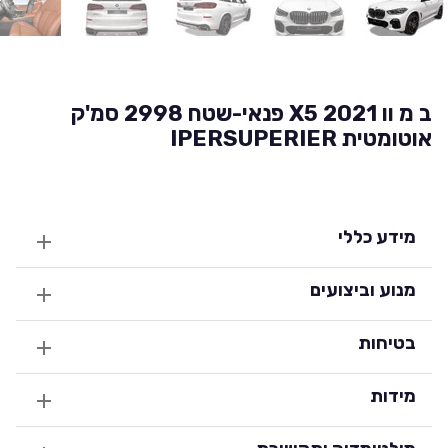
ב מ וו X5 2021 פנאי-שטח 2998 סמ'ק
אוטומטית IPERSUPERIER
מידע כללי
מנוע וביצועים
בטיחות
מידות