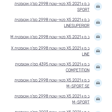
ב מ וו X5 2021 פנאי-שטח 2998 סמ'ק אוטומטית
SPORT
ב מ וו X5 2021 פנאי-שטח 2998 סמ'ק אוטומטית
LINESUPERIOR
ב מ וו X5 2021 פנאי-שטח 2998 סמ'ק אוטומטית M
ב מ וו X5 2021 פנאי-שטח 2998 סמ'ק אוטומטית X
LINE
ב מ וו X5 2021 פנאי-שטח 4395 סמ'ק אוטומטית
COMPETITION
ב מ וו X5 2021 פנאי-שטח 2998 סמ'ק אוטומטית
M-SPORT SE
ב מ וו X5 2021 פנאי-שטח 2998 סמ'ק אוטומטית
M-SPORT