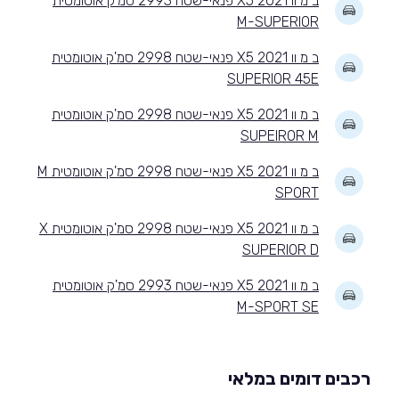
ב מ וו X5 2021 פנאי-שטח 2993 סמ'ק אוטומטית
M-SUPERIOR
ב מ וו X5 2021 פנאי-שטח 2998 סמ'ק אוטומטית
SUPERIOR 45E
ב מ וו X5 2021 פנאי-שטח 2998 סמ'ק אוטומטית
SUPEIROR M
ב מ וו X5 2021 פנאי-שטח 2998 סמ'ק אוטומטית M
SPORT
ב מ וו X5 2021 פנאי-שטח 2998 סמ'ק אוטומטית X
SUPERIOR D
ב מ וו X5 2021 פנאי-שטח 2993 סמ'ק אוטומטית
M-SPORT SE
רכבים דומים במלאי