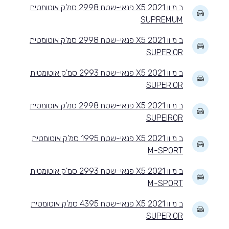
ב מ וו X5 2021 פנאי-שטח 2998 סמ'ק אוטומטית
SUPREMUM
ב מ וו X5 2021 פנאי-שטח 2998 סמ'ק אוטומטית
SUPERIOR
ב מ וו X5 2021 פנאי-שטח 2993 סמ'ק אוטומטית
SUPERIOR
ב מ וו X5 2021 פנאי-שטח 2998 סמ'ק אוטומטית
SUPEIROR
ב מ וו X5 2021 פנאי-שטח 1995 סמ'ק אוטומטית
M-SPORT
ב מ וו X5 2021 פנאי-שטח 2993 סמ'ק אוטומטית
M-SPORT
ב מ וו X5 2021 פנאי-שטח 4395 סמ'ק אוטומטית
SUPERIOR