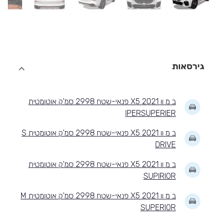
גירסאות
ב מ וו X5 2021 פנאי-שטח 2998 סמ'ק אוטומטית
IPERSUPERIER
ב מ וו X5 2021 פנאי-שטח 2998 סמ'ק אוטומטית S
DRIVE
ב מ וו X5 2021 פנאי-שטח 2998 סמ'ק אוטומטית
SUPIRIOR
ב מ וו X5 2021 פנאי-שטח 2998 סמ'ק אוטומטית M
SUPERIOR