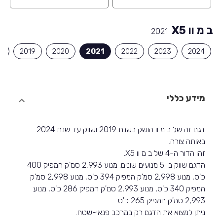
ב מ וו X5
2021
8
2019
2020
2021
2022
2023
2024
מידע כללי
דגם זה של ב מ וו הושק בשנת 2019 ושווק עד שנת 2024
באותה צורה.
זהו הדור ה-4 של ב מ וו X5.
הדגם שווק ב-5 מנועים שונים. מנוע 2,993 סמ'ק המפיק 400
כ'ס, מנוע 2,998 סמ'ק המפיק 394 כ'ס, מנוע 2,998 סמ'ק
המפיק 340 כ'ס, מנוע 2,993 סמ'ק המפיק 286 כ'ס, מנוע
2,993 סמ'ק המפיק 265 כ'ס.
ניתן למצוא את הדגם רק במרכב פנאי-שטח.