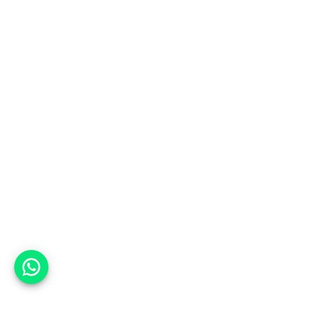
אפשר לעזור?