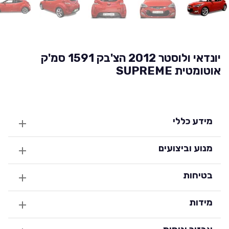
יונדאי ולוסטר 2012 הצ'בק 1591 סמ'ק
אוטומטית SUPREME
מידע כללי
מנוע וביצועים
בטיחות
מידות