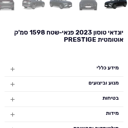
יונדאי טוסון 2023 פנאי-שטח 1598 סמ'ק
אוטומטית PRESTIGE
מידע כללי
מנוע וביצועים
בטיחות
מידות