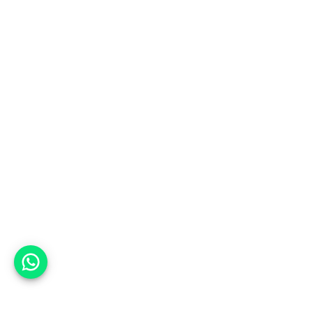
אפשר לעזור?