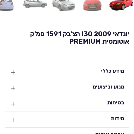
יונדאי I30 2009 הצ'בק 1591 סמ'ק
אוטומטית PREMIUM
מידע כללי
מנוע וביצועים
בטיחות
מידות