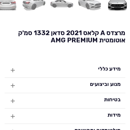
מרצדס A קלאס 2021 סדאן 1332 סמ'ק
אוטומטית AMG PREMIUM
מידע כללי
מנוע וביצועים
בטיחות
מידות