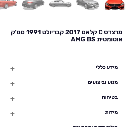
מרצדס C קלאס 2017 קבריולט 1991 סמ'ק
אוטומטית AMG BS
מידע כללי
מנוע וביצועים
בטיחות
מידות