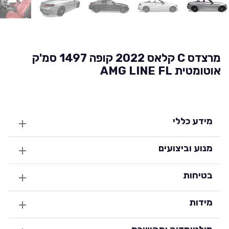
מרצדס C קלאס 2022 קופה 1497 סמ'ק
אוטומטית AMG LINE FL
מידע כללי
מנוע וביצועים
בטיחות
מידות