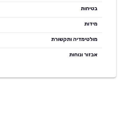
בטיחות
מידות
מולטימדיה ותקשורת
אבזור ונוחות