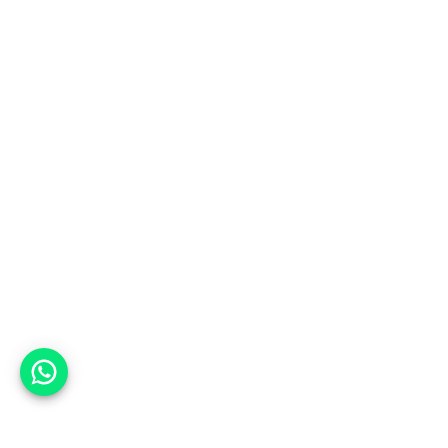
אפשר לעזור?