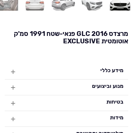
מרצדס GLC 2016 פנאי-שטח 1991 סמ'ק
אוטומטית EXCLUSIVE
מידע כללי
מנוע וביצועים
בטיחות
מידות