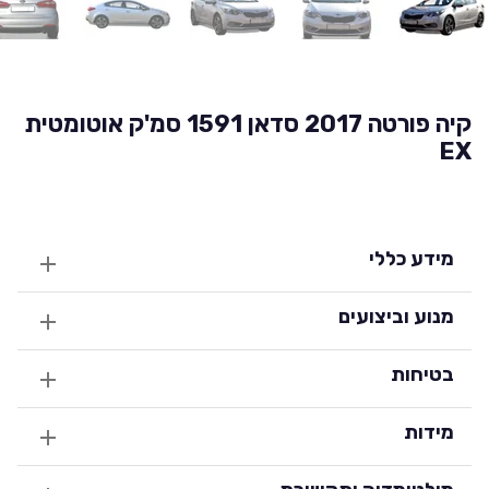
קיה פורטה 2017 סדאן 1591 סמ'ק אוטומטית
EX
מידע כללי
מנוע וביצועים
בטיחות
מידות