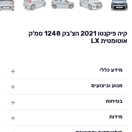
קיה פיקנטו 2021 הצ'בק 1248 סמ'ק
אוטומטית LX
מידע כללי
מנוע וביצועים
בטיחות
מידות