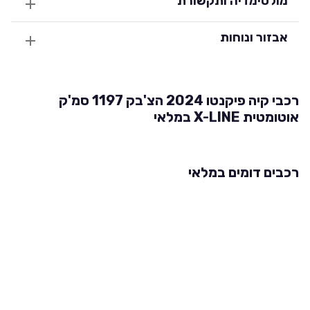
מולטימדיה ותקשורת
אבזור ונוחות
רכבי קיה פיקנטו 2024 הצ'בק 1197 סמ'ק
אוטומטית X-LINE במלאי
רכבים דומים במלאי