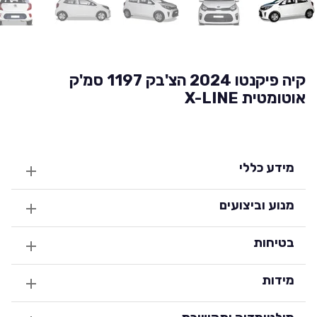
קיה פיקנטו 2024 הצ'בק 1197 סמ'ק
אוטומטית X-LINE
מידע כללי
מנוע וביצועים
בטיחות
מידות