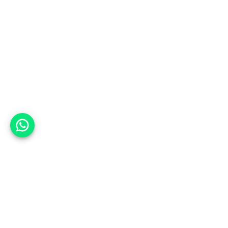
אפשר לעזור?
למעלה