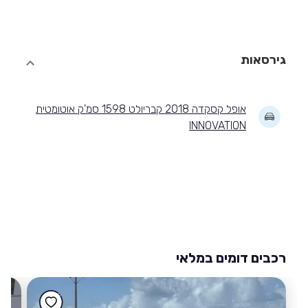
גירסאות
אופל קסקדה 2018 קבריולט 1598 סמ'ק אוטומטית
INNOVATION
רכבים דומים במלאי