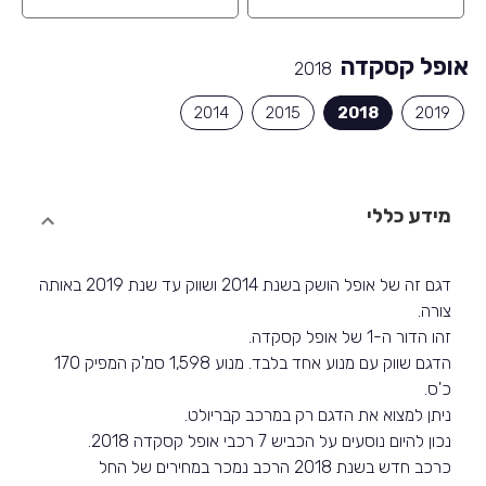
אופל קסקדה
2018
2014
2015
2018
2019
מידע כללי
דגם זה של אופל הושק בשנת 2014 ושווק עד שנת 2019 באותה
צורה.
זהו הדור ה-1 של אופל קסקדה.
הדגם שווק עם מנוע אחד בלבד. מנוע 1,598 סמ'ק המפיק 170
כ'ס.
ניתן למצוא את הדגם רק במרכב קבריולט.
נכון להיום נוסעים על הכביש 7 רכבי אופל קסקדה 2018.
כרכב חדש בשנת 2018 הרכב נמכר במחירים של החל