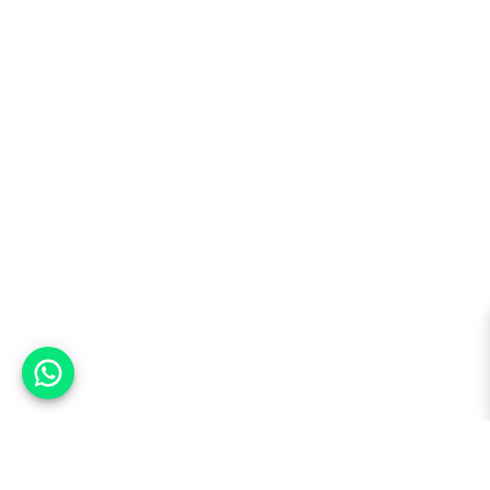
אפשר לעזור?