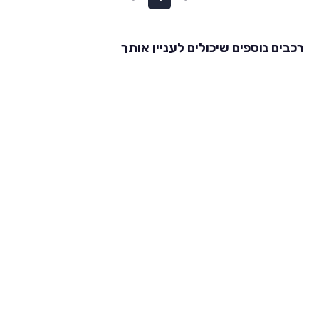
רכבים נוספים שיכולים לעניין אותך